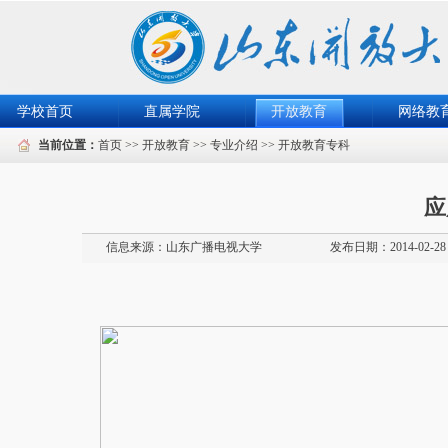
学校首页
直属学院
开放教育
网络教
当前位置：
首页
>>
开放教育
>>
专业介绍
>>
开放教育专科
应
信息来源：
山东广播电视大学
发布日期：2014-02-28