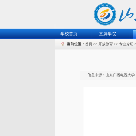
学校首页
直属学院
当前位置：
首页
>>
开放教育
>>
专业介绍
信息来源：
山东广播电视大学