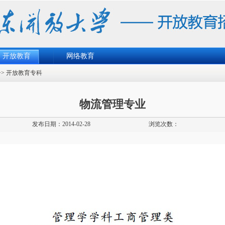
开放教育
网络教育
>>
开放教育专科
物流管理专业
发布日期：2014-02-28
浏览次数：