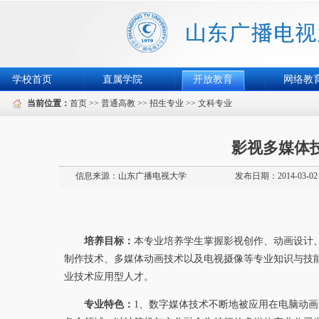
学校首页
直属学院
开放教育
网络教
当前位置：
首页
>>
普通高教
>>
招生专业
>>
文科专业
影视多媒体
信息来源：
山东广播电视大学
发布日期：2014-03-02
培养目标：
本专业培养学生掌握影视创作、动画设计
制作技术、多媒体动画技术以及电视摄像等专业知识与技
业技术应用型人才。
专业特色：
1、数字媒体技术不断地被应用在电脑动