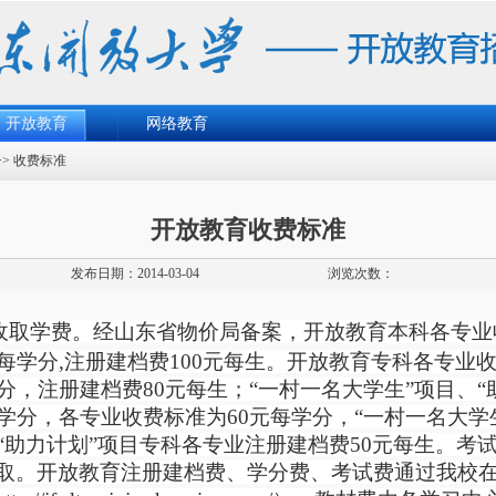
开放教育
网络教育
>>
收费标准
开放教育收费标准
发布日期：2014-03-04
浏览次数：
收取学费。经山东省物价局备案，开放教育本科各专业
每学分,注册建档费100元每生。开放教育专科各专业收
分，注册建档费80元每生；“一村一名大学生”项目、“
6学分，各专业收费标准为60元每学分，“一村一名大学
“助力计划”项目专科各专业注册建档费50元每生。考
取。开放教育注册建档费、学分费、考试费通过我校